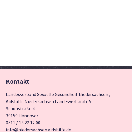
Kontakt
Landesverband Sexuelle Gesundheit Niedersachsen /
Aidshilfe Niedersachsen Landesverband e.V.
Schuhstraße 4
30159 Hannover
0511 / 13 22 12 00
info@niedersachsen.aidshilfe.de