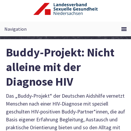
Zum
Inhalt
springen
Buddy-Projekt: Nicht
alleine mit der
Diagnose HIV
Das „Buddy‑Projekt“ der Deutschen Aidshilfe vernetzt
Menschen nach einer HIV‑Diagnose mit speziell
geschulten HIV‑positiven Buddy‑Partner*innen, die auf
Basis eigener Erfahrung Begleitung, Austausch und
praktische Orientierung bieten und so den Alltag mit