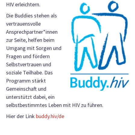
HIV erleichtern.
Die Buddies stehen als
vertrauensvolle
Ansprechpartner*innen
zur Seite, helfen beim
Umgang mit Sorgen und
Fragen und fördern
Selbstvertrauen und
soziale Teilhabe. Das
Programm stärkt
Gemeinschaft und
unterstützt dabei, ein
selbstbestimmtes Leben mit HIV zu führen.
Hier der Link
buddy.hiv/de