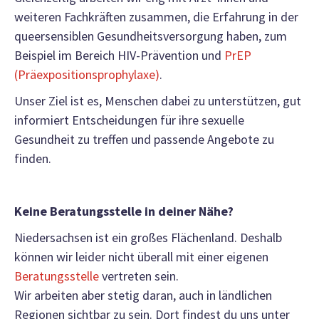
weiteren Fachkräften zusammen, die Erfahrung in der
queersensiblen Gesundheitsversorgung haben, zum
Beispiel im Bereich HIV-Prävention und
PrEP
(Präexpositionsprophylaxe)
.
Unser Ziel ist es, Menschen dabei zu unterstützen, gut
informiert Entscheidungen für ihre sexuelle
Gesundheit zu treffen und passende Angebote zu
finden.
Keine Beratungsstelle in deiner Nähe?
Niedersachsen ist ein großes Flächenland. Deshalb
können wir leider nicht überall mit einer eigenen
Beratungsstelle
vertreten sein.
Wir arbeiten aber stetig daran, auch in ländlichen
Regionen sichtbar zu sein. Dort findest du uns unter