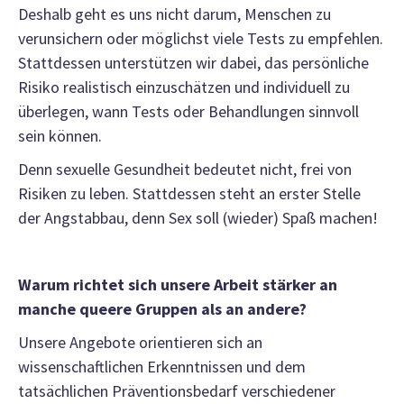
Deshalb geht es uns nicht darum, Menschen zu
verunsichern oder möglichst viele Tests zu empfehlen.
Stattdessen unterstützen wir dabei, das persönliche
Risiko realistisch einzuschätzen und individuell zu
überlegen, wann Tests oder Behandlungen sinnvoll
sein können.
Denn sexuelle Gesundheit bedeutet nicht, frei von
Risiken zu leben. Stattdessen steht an erster Stelle
der Angstabbau, denn Sex soll (wieder) Spaß machen!
Warum richtet sich unsere Arbeit stärker an
manche queere Gruppen als an andere?
Unsere Angebote orientieren sich an
wissenschaftlichen Erkenntnissen und dem
tatsächlichen Präventionsbedarf verschiedener