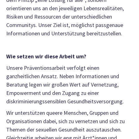
orientieren uns an den jeweiligen Lebensrealitäten,
Risiken und Ressourcen der unterschiedlichen
Communitys. Unser Ziel ist, möglichst passgenaue
Informationen und Unterstützung bereitzustellen.
Wie setzen wir diese Arbeit um?
Unsere Präventionsarbeit verfolgt einen
ganzheitlichen Ansatz. Neben Informationen und
Beratung legen wir großen Wert auf Vernetzung,
Empowerment und den Zugang zu einer
diskriminierungssensiblen Gesundheitsversorgung.
Wir unterstützen queere Menschen, Gruppen und
Organisationen dabei, sich zu vernetzen und sich zu
Themen der sexuellen Gesundheit auszutauschen.
Gleichzeitig arbeiten wir eng mit Ärzt*innen und