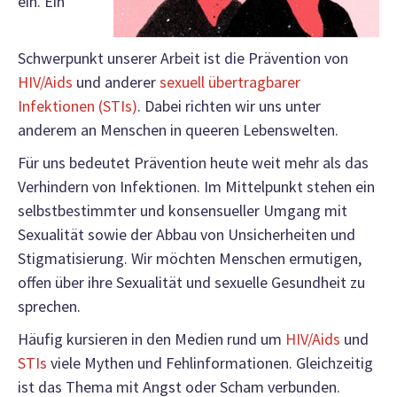
ein. Ein
Schwerpunkt unserer Arbeit ist die Prävention von
HIV/Aids
und anderer
sexuell übertragbarer
Infektionen (STIs)
. Dabei richten wir uns unter
anderem an Menschen in queeren Lebenswelten.
Für uns bedeutet Prävention heute weit mehr als das
Verhindern von Infektionen. Im Mittelpunkt stehen ein
selbstbestimmter und konsensueller Umgang mit
Sexualität sowie der Abbau von Unsicherheiten und
Stigmatisierung. Wir möchten Menschen ermutigen,
offen über ihre Sexualität und sexuelle Gesundheit zu
sprechen.
Häufig kursieren in den Medien rund um
HIV/Aids
und
STIs
viele Mythen und Fehlinformationen. Gleichzeitig
ist das Thema mit Angst oder Scham verbunden.