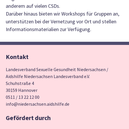
anderem auf vielen CSDs.
Darüber hinaus bieten wir Workshops für Gruppen an,
unterstützen bei der Vernetzung vor Ort und stellen
Informationsmaterialien zur Verfügung.
Kontakt
Landesverband Sexuelle Gesundheit Niedersachsen /
Aidshilfe Niedersachsen Landesverband e.V.
Schuhstraße 4
30159 Hannover
0511 / 13 22 12 00
info@niedersachsen.aidshilfe.de
Gefördert durch