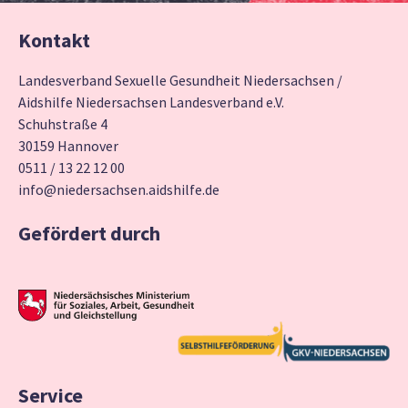
Kontakt
Landesverband Sexuelle Gesundheit Niedersachsen /
Aidshilfe Niedersachsen Landesverband e.V.
Schuhstraße 4
30159 Hannover
0511 / 13 22 12 00
info@niedersachsen.aidshilfe.de
Gefördert durch
Service