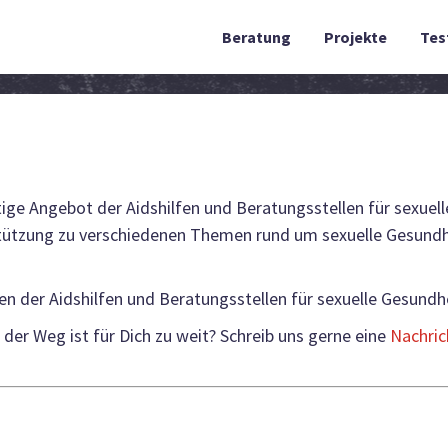
Beratung
Projekte
Tes
ltige Angebot der Aidshilfen und Beratungsstellen für sexuel
ützung zu verschiedenen Themen rund um sexuelle Gesundhe
ten der Aidshilfen und Beratungsstellen für sexuelle Gesundh
der Weg ist für Dich zu weit? Schreib uns gerne eine
Nachric