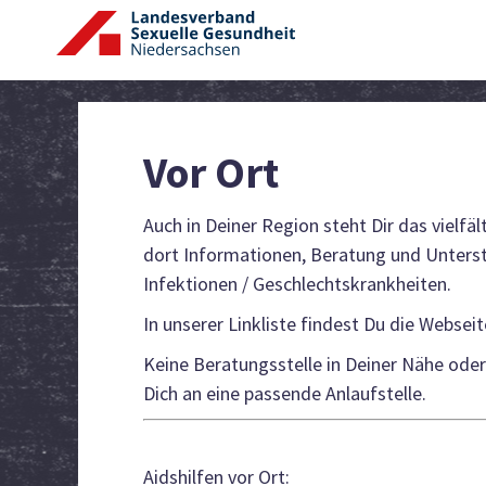
Zum
Inhalt
springen
Vor Ort
Auch in Deiner Region steht Dir das vielfä
dort Informationen, Beratung und Unterst
Infektionen / Geschlechtskrankheiten.
In unserer Linkliste findest Du die Websei
Keine Beratungsstelle in Deiner Nähe oder 
Dich an eine passende Anlaufstelle.
Aidshilfen vor Ort: