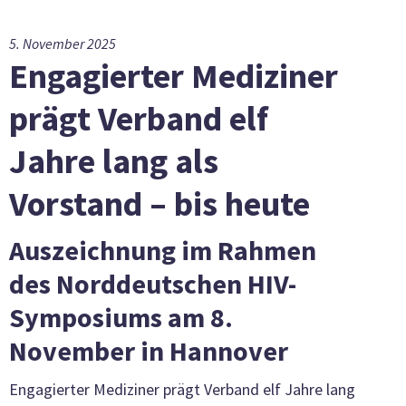
5. November 2025
Engagierter Mediziner
prägt Verband elf
Jahre lang als
Vorstand – bis heute
Auszeichnung im Rahmen
des Norddeutschen HIV-
Symposiums am 8.
November in Hannover
Engagierter Mediziner prägt Verband elf Jahre lang