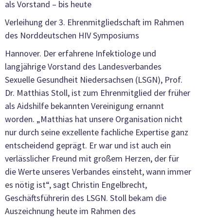
als Vorstand – bis heute
Verleihung der 3. Ehrenmitgliedschaft im Rahmen
des Norddeutschen HIV Symposiums
Hannover. Der erfahrene Infektiologe und
langjährige Vorstand des Landesverbandes
Sexuelle Gesundheit Niedersachsen (LSGN), Prof.
Dr. Matthias Stoll, ist zum Ehrenmitglied der früher
als Aidshilfe bekannten Vereinigung ernannt
worden. „Matthias hat unsere Organisation nicht
nur durch seine exzellente fachliche Expertise ganz
entscheidend geprägt. Er war und ist auch ein
verlässlicher Freund mit großem Herzen, der für
die Werte unseres Verbandes einsteht, wann immer
es nötig ist“, sagt Christin Engelbrecht,
Geschäftsführerin des LSGN. Stoll bekam die
Auszeichnung heute im Rahmen des