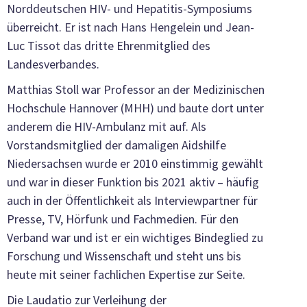
Norddeutschen HIV- und Hepatitis-Symposiums
überreicht. Er ist nach Hans Hengelein und Jean-
Luc Tissot das dritte Ehrenmitglied des
Landesverbandes.
Matthias Stoll war Professor an der Medizinischen
Hochschule Hannover (MHH) und baute dort unter
anderem die HIV-Ambulanz mit auf. Als
Vorstandsmitglied der damaligen Aidshilfe
Niedersachsen wurde er 2010 einstimmig gewählt
und war in dieser Funktion bis 2021 aktiv – häufig
auch in der Öffentlichkeit als Interviewpartner für
Presse, TV, Hörfunk und Fachmedien. Für den
Verband war und ist er ein wichtiges Bindeglied zu
Forschung und Wissenschaft und steht uns bis
heute mit seiner fachlichen Expertise zur Seite.
Die Laudatio zur Verleihung der