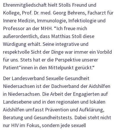
Ehrenmitgliedschaft hielt Stolls Freund und
Kollege, Prof. Dr. med. Georg Behrens, Facharzt für
Innere Medizin, Immunologie, Infektiologie und
Professor an der MHH. “Ich freue mich
außerordentlich, dass Matthias Stoll diese
Würdigung erhält. Seine integrative und
respektvolle Sicht der Dinge war immer ein Vorbild
für uns. Stets hat er die Perspektive unserer
Patient*innen in den Mittelpunkt gerückt.“
Der Landesverband Sexuelle Gesundheit
Niedersachsen ist der Dachverband der Aidshilfen
in Niedersachsen. Die Arbeit der Engagierten auf
Landesebene und in den regionalen und lokalen
Aidshilfen umfasst Prävention und Aufklärung,
Beratung und Gesundheitstests. Dabei steht nicht
nur HIV im Fokus, sondern jede sexuell