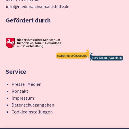
info@niedersachsen.aidshilfe.de
Gefördert durch
Service
Presse · Medien
Kontakt
Impressum
Datenschutzangaben
Cookieeinstellungen