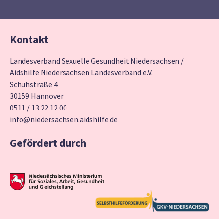
Kontakt
Landesverband Sexuelle Gesundheit Niedersachsen /
Aidshilfe Niedersachsen Landesverband e.V.
Schuhstraße 4
30159 Hannover
0511 / 13 22 12 00
info@niedersachsen.aidshilfe.de
Gefördert durch