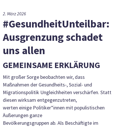
2. März 2026
#GesundheitUnteilbar:
Ausgrenzung schadet
uns allen
GEMEINSAME ERKLÄRUNG
Mit großer Sorge beobachten wir, dass
Maßnahmen der Gesundheits-, Sozial- und
Migrationspolitik Ungleichheiten verschärfen. Statt
diesen wirksam entgegenzutreten,
werten einige Politiker*innen mit populistischen
Äußerungen ganze
Bevölkerungsgruppen ab. Als Beschäftigte im