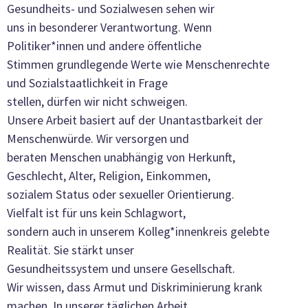
Gesundheits- und Sozialwesen sehen wir
uns in besonderer Verantwortung. Wenn
Politiker*innen und andere öffentliche
Stimmen grundlegende Werte wie Menschenrechte
und Sozialstaatlichkeit in Frage
stellen, dürfen wir nicht schweigen.
Unsere Arbeit basiert auf der Unantastbarkeit der
Menschenwürde. Wir versorgen und
beraten Menschen unabhängig von Herkunft,
Geschlecht, Alter, Religion, Einkommen,
sozialem Status oder sexueller Orientierung.
Vielfalt ist für uns kein Schlagwort,
sondern auch in unserem Kolleg*innenkreis gelebte
Realität. Sie stärkt unser
Gesundheitssystem und unsere Gesellschaft.
Wir wissen, dass Armut und Diskriminierung krank
machen. In unserer täglichen Arbeit