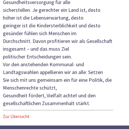
Gesundheitsversorgung für alle
sicherstellen. Je gerechter ein Land ist, desto
höher ist die Lebenserwartung, desto
geringer ist die Kindersterblichkeit und desto
gesünder fühlen sich Menschen im
Durchschnitt. Davon profitieren wir als Gesellschaft
insgesamt – und das muss Ziel
politischer Entscheidungen sein.
Vor den anstehenden Kommunal- und
Landtagswahlen appellieren wir an alle: Setzen
Sie sich mit uns gemeinsam ein für eine Politik, die
Menschenrechte schützt,
Gesundheit fördert, Vielfalt achtet und den
gesellschaftlichen Zusammenhalt stärkt.
Zur Übersicht