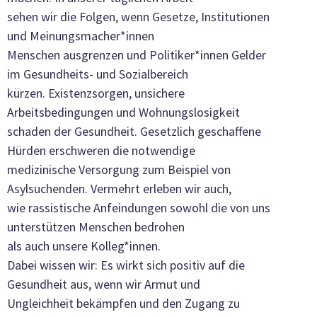
sehen wir die Folgen, wenn Gesetze, Institutionen
und Meinungsmacher*innen
Menschen ausgrenzen und Politiker*innen Gelder
im Gesundheits- und Sozialbereich
kürzen. Existenzsorgen, unsichere
Arbeitsbedingungen und Wohnungslosigkeit
schaden der Gesundheit. Gesetzlich geschaffene
Hürden erschweren die notwendige
medizinische Versorgung zum Beispiel von
Asylsuchenden. Vermehrt erleben wir auch,
wie rassistische Anfeindungen sowohl die von uns
unterstützen Menschen bedrohen
als auch unsere Kolleg*innen.
Dabei wissen wir: Es wirkt sich positiv auf die
Gesundheit aus, wenn wir Armut und
Ungleichheit bekämpfen und den Zugang zu